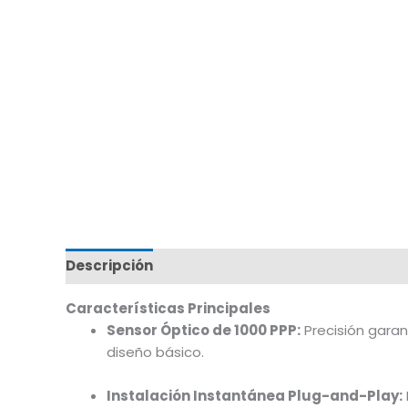
Descripción
Marca
Características Principales
Sensor Óptico de 1000 PPP:
Precisión garan
diseño básico.
Instalación Instantánea Plug-and-Play: