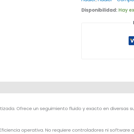
Disponibilidad:
Hay ex
tizada. Ofrece un seguimiento fluido y exacto en diversas su
Eficiencia operativa. No requiere controladores ni software 