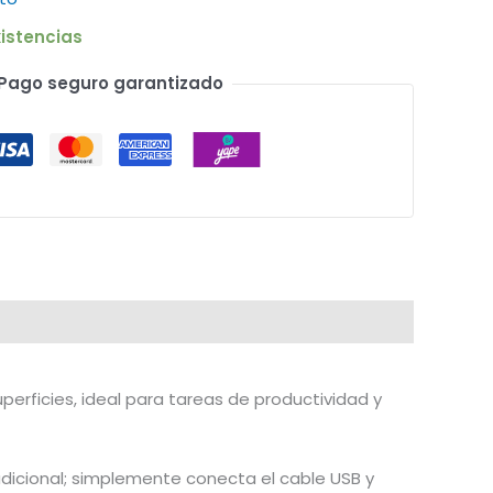
istencias
Pago seguro garantizado
perficies, ideal para tareas de productividad y
adicional; simplemente conecta el cable USB y