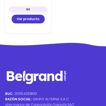
$
9
Ver producto
RUC:
20554261800
RAZÓN SOCIAL:
GRUPO ALTERNA S.A.C.
Una marca de Corporación Daruchi SAC