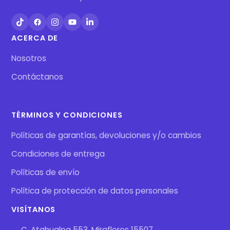
ACERCA DE
Nosotros
Contáctanos
TÉRMINOS Y CONDICIONES
Políticas de garantías, devoluciones y/o cambios
Condiciones de entrega
Políticas de envío
Política de protección de datos personales
VISÍTANOS
C. Atahualpa 553, Miraflores 15507