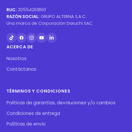
RUC:
20554261800
RAZÓN SOCIAL:
GRUPO ALTERNA S.A.C.
Una marca de Corporación Daruchi SAC
ACERCA DE
Nosotros
Contáctanos
TÉRMINOS Y CONDICIONES
Políticas de garantías, devoluciones y/o cambios
Condiciones de entrega
Políticas de envío