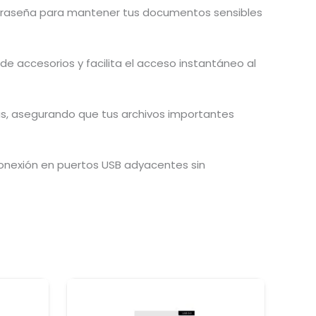
ntraseña para mantener tus documentos sensibles
 de accesorios y facilita el acceso instantáneo al
as, asegurando que tus archivos importantes
conexión en puertos USB adyacentes sin