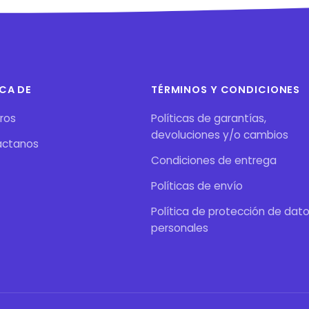
CA DE
TÉRMINOS Y CONDICIONES
ros
Políticas de garantías,
devoluciones y/o cambios
áctanos
Condiciones de entrega
Políticas de envío
Política de protección de dat
personales