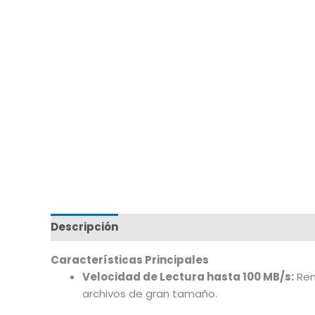
Descripción
Marca
Características Principales
Velocidad de Lectura hasta 100 MB/s:
Rend
archivos de gran tamaño.