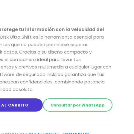
protege tu información con la velocidad del
Disk Ultra Shift es la herramienta esencial para
antes que no pueden permitirse esperas
ir datos. Gracias a su diseño compacto y
es el compañero ideal para llevar tus
ntos y archivos multimedia a cualquier lugar con
ftware de seguridad incluido garantiza que tus
manezcan confidenciales, combinando potencia
lidad absoluta.
 AL CARRITO
Consultar por WhatsApp