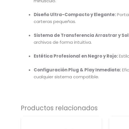
minúsculo.
Diseño Ultra-Compacto y Elegante:
Portab
carteras pequeñas.
Sistema de Transferencia Arrastrar y Sol
archivos de forma intuitiva.
Estética Profesional en Negro y Rojo:
Esti
Configuración Plug & Play Inmediata:
Efi
cualquier sistema compatible.
Productos relacionados