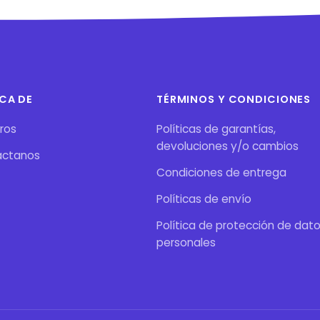
CA DE
TÉRMINOS Y CONDICIONES
ros
Políticas de garantías,
devoluciones y/o cambios
áctanos
Condiciones de entrega
Políticas de envío
Política de protección de dat
personales