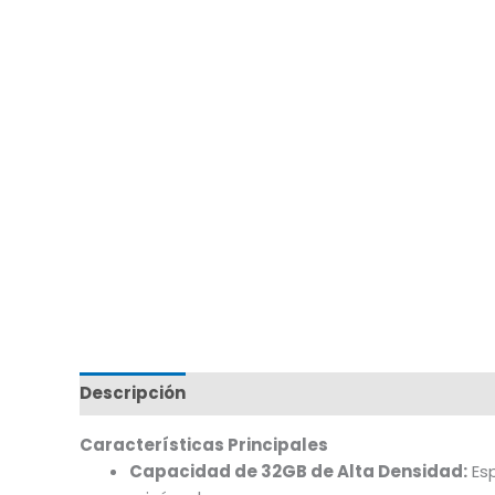
Descripción
Marca
Características Principales
Capacidad de 32GB de Alta Densidad:
Esp