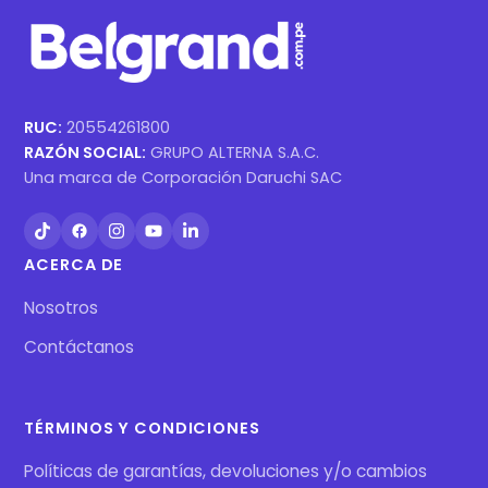
RUC:
20554261800
RAZÓN SOCIAL:
GRUPO ALTERNA S.A.C.
Una marca de Corporación Daruchi SAC
ACERCA DE
Nosotros
Contáctanos
TÉRMINOS Y CONDICIONES
Políticas de garantías, devoluciones y/o cambios