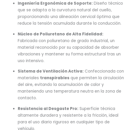
Ingeniería Ergonómica de Soporte:
Diseño técnico
que se adapta a la curvatura natural del cuello,
proporcionando una alineación cervical óptima que
reduce la tensión acumulada durante la conducción.
Núcleo de Poliuretano de Alta Fidelidad:
Fabricada con poliuretano de grado industrial, un
material reconocido por su capacidad de absorber
vibraciones y mantener su forma estructural tras un
uso intensivo.
Sistema de Ventilación Activa:
Confeccionada con
materiales
transpirables
que permiten la circulación
del aire, evitando la acumulación de calor y
manteniendo una temperatura neutra en la zona de
contacto.
Resistencia al Desgaste Pro:
Superficie técnica
altamente duradera y resistente a la fricción, ideal
para el uso diario riguroso en cualquier tipo de
vehículo.