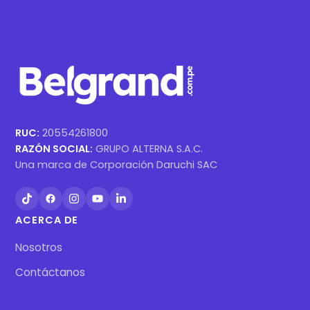
RUC:
20554261800
RAZÓN SOCIAL:
GRUPO ALTERNA S.A.C.
Una marca de Corporación Daruchi SAC
ACERCA DE
Nosotros
Contáctanos