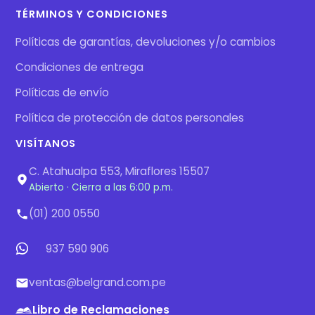
TÉRMINOS Y CONDICIONES
Políticas de garantías, devoluciones y/o cambios
Condiciones de entrega
Políticas de envío
Política de protección de datos personales
VISÍTANOS
C. Atahualpa 553, Miraflores 15507
Abierto · Cierra a las 6:00 p.m.
(01) 200 0550
937 590 906
ventas@belgrand.com.pe
Libro de Reclamaciones