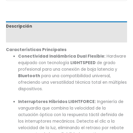
Descripción
Marca
Características Principales
Conectividad Inalámbrica Dual Flexible:
Hardware
equipado con tecnología
LIGHTSPEED
de grado
profesional para una conexión de baja latencia y
Bluetooth
para una compatibilidad universal,
ofreciendo una versatilidad técnica total en múltiples
dispositivos.
Interruptores Híbridos LIGHTFORCE:
Ingeniería de
vanguardia que combina la velocidad de la
actuación óptica con la respuesta táctil definida de
los interruptores mecánicos. Detecta el clic a la
velocidad de la luz, eliminando el retraso por rebote