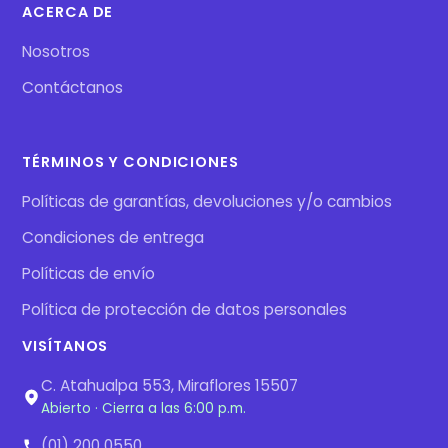
ACERCA DE
Nosotros
Contáctanos
TÉRMINOS Y CONDICIONES
Políticas de garantías, devoluciones y/o cambios
Condiciones de entrega
Políticas de envío
Política de protección de datos personales
VISÍTANOS
C. Atahualpa 553, Miraflores 15507
Abierto · Cierra a las 6:00 p.m.
(01) 200 0550