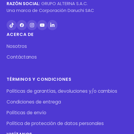
RAZÓN SOCIAL:
GRUPO ALTERNA S.A.C.
Una marca de Corporación Daruchi SAC
ACERCA DE
Nosotros
Contáctanos
TÉRMINOS Y CONDICIONES
Políticas de garantías, devoluciones y/o cambios
Condiciones de entrega
Políticas de envío
Política de protección de datos personales