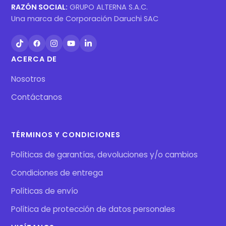
RAZÓN SOCIAL:
GRUPO ALTERNA S.A.C.
Una marca de Corporación Daruchi SAC
ACERCA DE
Nosotros
Contáctanos
TÉRMINOS Y CONDICIONES
Políticas de garantías, devoluciones y/o cambios
Condiciones de entrega
Políticas de envío
Política de protección de datos personales