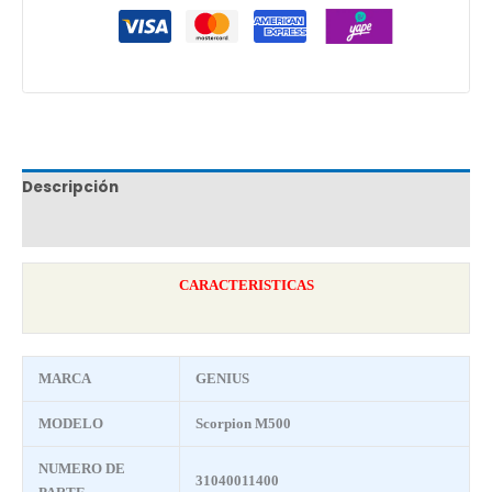
Descripción
Marca
CARACTERISTICAS
MARCA
GENIUS
MODELO
Scorpion M500
NUMERO DE
31040011400