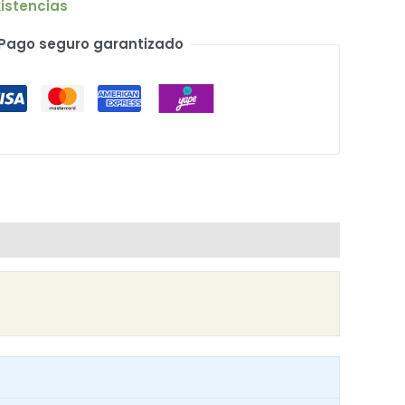
istencias
Pago seguro garantizado