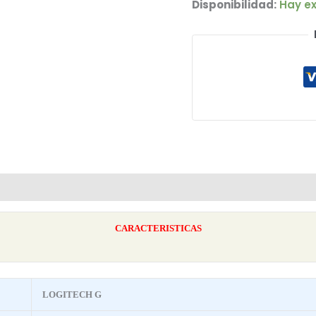
Disponibilidad:
Hay ex
CARACTERISTICAS
LOGITECH G