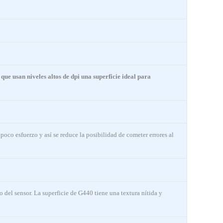
 que usan niveles altos de dpi una superficie ideal para
oco esfuerzo y así se reduce la posibilidad de cometer errores al
del sensor. La superficie de G440 tiene una textura nítida y