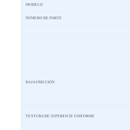
MODELO
NÚMERO DE PARTE
BAJA FRICCIÓN
TEXTURA DE SUPERFICIE UNIFORME