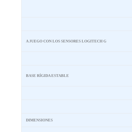
A JUEGO CON LOS SENSORES LOGITECH G
BASE RÍGIDA ESTABLE
DIMENSIONES