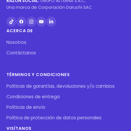
RAZÓN SOCIAL:
GRUPO ALTERNA S.A.C.
Una marca de Corporación Daruchi SAC
ACERCA DE
Nosotros
Contáctanos
TÉRMINOS Y CONDICIONES
Políticas de garantías, devoluciones y/o cambios
Condiciones de entrega
Políticas de envío
Política de protección de datos personales
VISÍTANOS