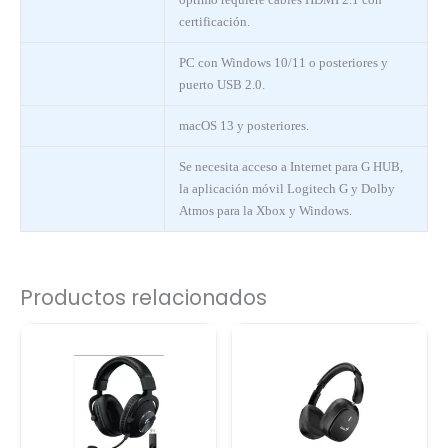
certificación.
PC con Windows 10/11 o posteriores y
puerto USB 2.0.
macOS 13 y posteriores.
Se necesita acceso a Internet para G HUB,
la aplicación móvil Logitech G y Dolby
Atmos para la Xbox y Windows.
Productos relacionados