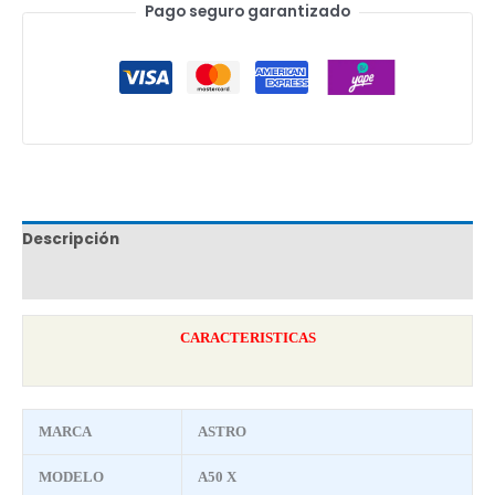
Pago seguro garantizado
Descripción
Marca
CARACTERISTICAS
MARCA
ASTRO
MODELO
A50 X