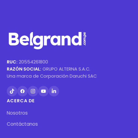
RUC:
20554261800
RAZÓN SOCIAL:
GRUPO ALTERNA S.A.C.
Una marca de Corporación Daruchi SAC
ACERCA DE
Nosotros
Contáctanos