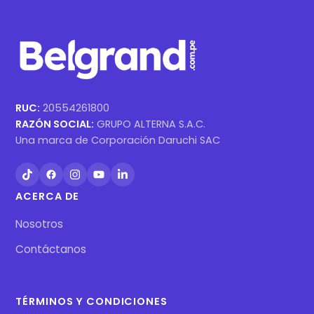
RUC:
20554261800
RAZÓN SOCIAL:
GRUPO ALTERNA S.A.C.
Una marca de Corporación Daruchi SAC
ACERCA DE
Nosotros
Contáctanos
TÉRMINOS Y CONDICIONES