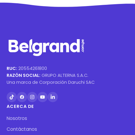
RUC:
20554261800
RAZÓN SOCIAL:
GRUPO ALTERNA S.A.C.
Una marca de Corporación Daruchi SAC
ACERCA DE
Nosotros
Contáctanos