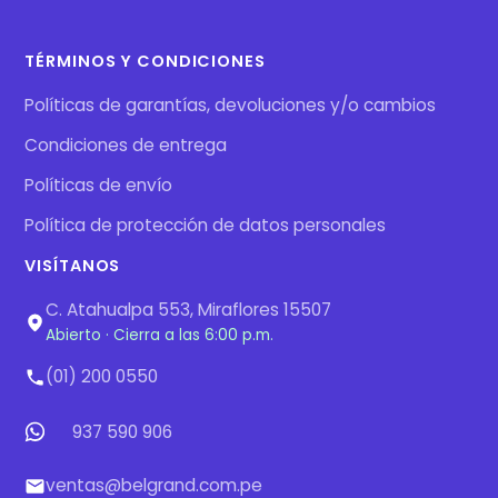
TÉRMINOS Y CONDICIONES
Políticas de garantías, devoluciones y/o cambios
Condiciones de entrega
Políticas de envío
Política de protección de datos personales
VISÍTANOS
C. Atahualpa 553, Miraflores 15507
Abierto · Cierra a las 6:00 p.m.
(01) 200 0550
937 590 906
ventas@belgrand.com.pe