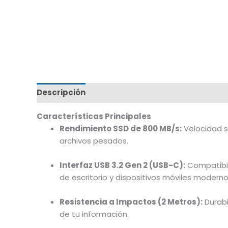
Descripción
Marca
Características Principales
Rendimiento SSD de 800 MB/s:
Velocidad s
archivos pesados.
Interfaz USB 3.2 Gen 2 (USB-C):
Compatibil
de escritorio y dispositivos móviles moderno
Resistencia a Impactos (2 Metros):
Durabi
de tu información.