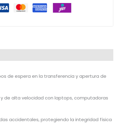
os de espera en la transferencia y apertura de
 y de alta velocidad con laptops, computadoras
as accidentales, protegiendo la integridad física