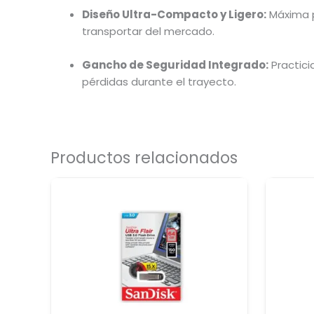
Diseño Ultra-Compacto y Ligero:
Máxima p
transportar del mercado.
Gancho de Seguridad Integrado:
Practici
pérdidas durante el trayecto.
Productos relacionados