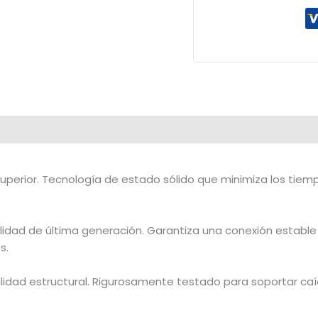
uperior. Tecnología de estado sólido que minimiza los tiemp
idad de última generación. Garantiza una conexión estable
s.
lidad estructural. Rigurosamente testado para soportar caíd