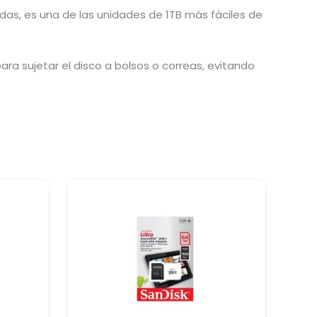
das, es una de las unidades de 1TB más fáciles de
ra sujetar el disco a bolsos o correas, evitando