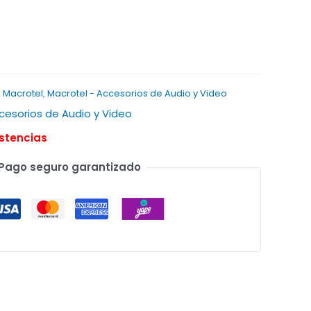
:
Macrotel
,
Macrotel - Accesorios de Audio y Video
cesorios de Audio y Video
istencias
Pago seguro garantizado