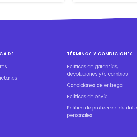
CA DE
TÉRMINOS Y CONDICIONES
ros
Políticas de garantías,
devoluciones y/o cambios
áctanos
Condiciones de entrega
Políticas de envío
Política de protección de dat
personales