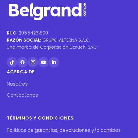
RUC:
20554261800
RAZÓN SOCIAL:
GRUPO ALTERNA S.A.C.
Una marca de Corporación Daruchi SAC
ACERCA DE
Nosotros
Contáctanos
TÉRMINOS Y CONDICIONES
Políticas de garantías, devoluciones y/o cambios