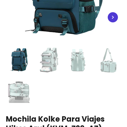
Mochila Kolke Para Viajes