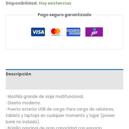
Disponibilidad:
Hay existencias
Pago seguro garantizado
Descripción
Marca
· Mochila grande de viaje multifuncional.
· Diseño moderno.
· Puerto exterior USB de carga: Para carga de celulares,
tablets y laptops en cualquier momento y lugar (power
bank no incluido).
· Bolsillo principal de gran capacidad con espacio