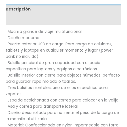
Descripción
Marca
· Mochila grande de viaje multifuncional.
· Diseño moderno.
· Puerto exterior USB de carga: Para carga de celulares,
tablets y laptops en cualquier momento y lugar (power
bank no incluido).
· Bolsillo principal de gran capacidad con espacio
específico para laptops y equipos electrónicos.
· Bolsillo interior con cierre para objetos húmedos, perfecto
para guardar ropa mojada o toallas.
· Tres bolsillos frontales, uno de ellos específico para
zapatos.
· Espalda acolchonada con correa para colocar en la valija.
· Asa y correa para transporte lateral.
· Diseño desarrollado para no sentir el peso de la carga de
la mochila al utilizarla.
· Material: Confeccionada en nylon impermeable con forro