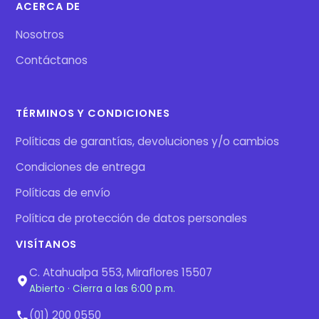
ACERCA DE
Nosotros
Contáctanos
TÉRMINOS Y CONDICIONES
Políticas de garantías, devoluciones y/o cambios
Condiciones de entrega
Políticas de envío
Política de protección de datos personales
VISÍTANOS
C. Atahualpa 553, Miraflores 15507
Abierto · Cierra a las 6:00 p.m.
(01) 200 0550