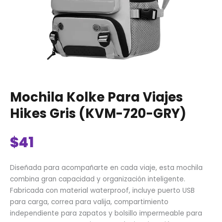
Mochila Kolke Para Viajes
Hikes Gris (KVM-720-GRY)
$
41
Diseñada para acompañarte en cada viaje, esta mochila
combina gran capacidad y organización inteligente.
Fabricada con material waterproof, incluye puerto USB
para carga, correa para valija, compartimiento
independiente para zapatos y bolsillo impermeable para