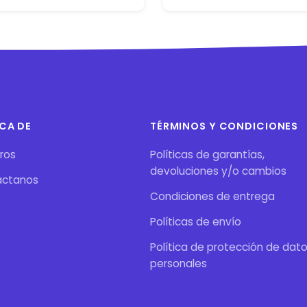
CA DE
TÉRMINOS Y CONDICIONES
ros
Políticas de garantías,
devoluciones y/o cambios
áctanos
Condiciones de entrega
Políticas de envío
Política de protección de dat
personales