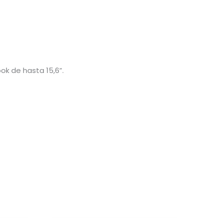
k de hasta 15,6”.