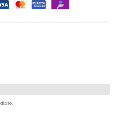
diario.