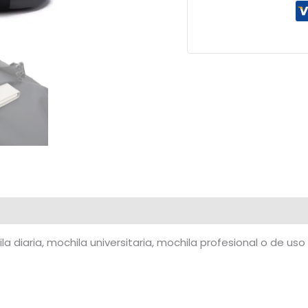
 diaria, mochila universitaria, mochila profesional o de uso 