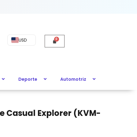
USD
Deporte
Automotriz
e Casual Explorer (KVM-