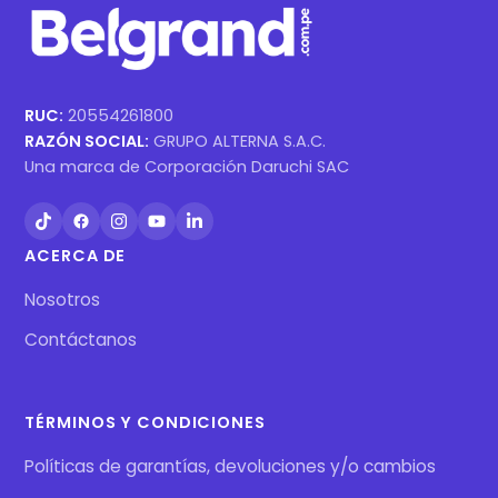
RUC:
20554261800
RAZÓN SOCIAL:
GRUPO ALTERNA S.A.C.
Una marca de Corporación Daruchi SAC
ACERCA DE
Nosotros
Contáctanos
TÉRMINOS Y CONDICIONES
Políticas de garantías, devoluciones y/o cambios