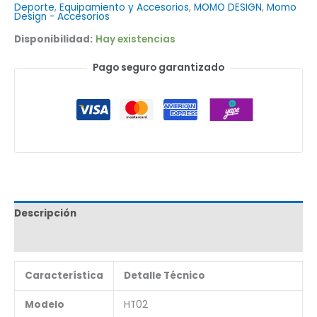
Deporte
,
Equipamiento y Accesorios
,
MOMO DESIGN
,
Momo
Design - Accesorios
Disponibilidad:
Hay existencias
Pago seguro garantizado
Descripción
Marca
Característica
Detalle Técnico
Modelo
HT02