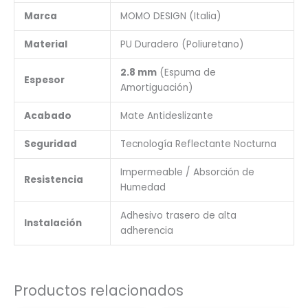
Marca
MOMO DESIGN (Italia)
Material
PU Duradero (Poliuretano)
2.8 mm
(Espuma de
Espesor
Amortiguación)
Acabado
Mate Antideslizante
Seguridad
Tecnología Reflectante Nocturna
Impermeable / Absorción de
Resistencia
Humedad
Adhesivo trasero de alta
Instalación
adherencia
Productos relacionados