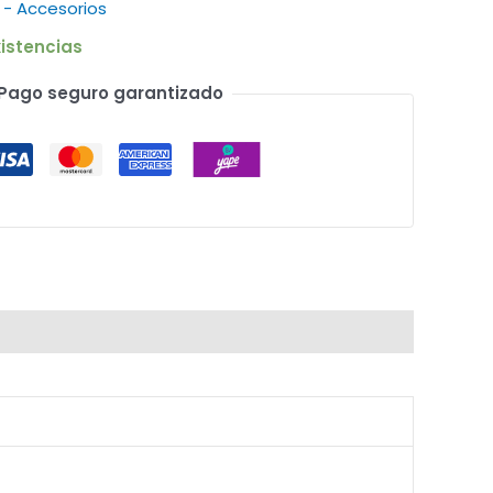
 - Accesorios
istencias
Pago seguro garantizado