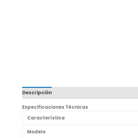
Descripción
Marca
Especificaciones Técnicas
Característica
Modelo