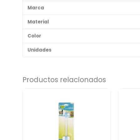
Marca
Material
Color
Unidades
Productos relacionados