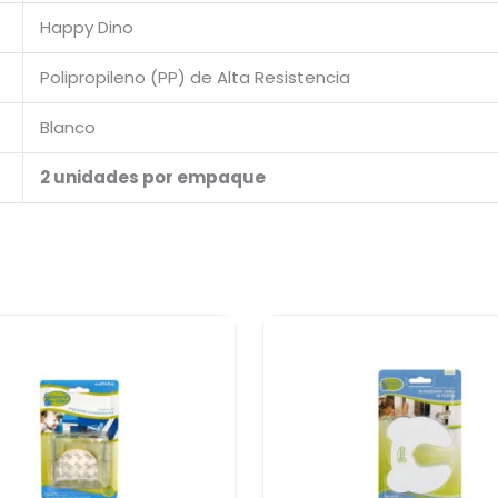
Happy Dino
Polipropileno (PP) de Alta Resistencia
Blanco
2 unidades por empaque