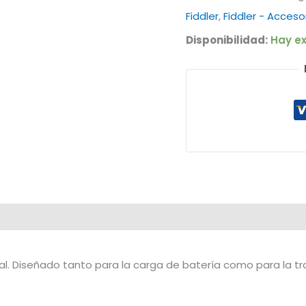
Fiddler
,
Fiddler - Acceso
Disponibilidad:
Hay ex
al.
Diseñado tanto para la carga de batería como para la tr