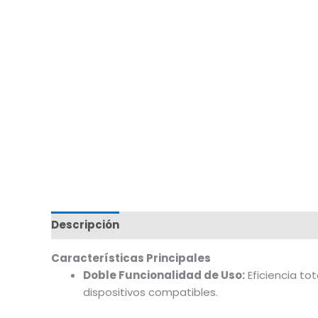
Descripción
Marca
Características Principales
Doble Funcionalidad de Uso:
Eficiencia tot
dispositivos compatibles.