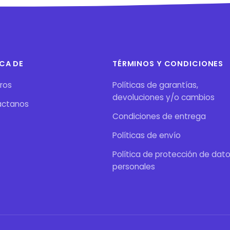
CA DE
TÉRMINOS Y CONDICIONES
ros
Políticas de garantías,
devoluciones y/o cambios
áctanos
Condiciones de entrega
Políticas de envío
Política de protección de dat
personales