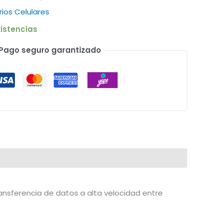
rios Celulares
istencias
Pago seguro garantizado
ansferencia de datos a alta velocidad entre