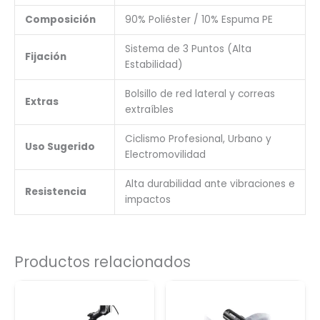
Composición
90% Poliéster / 10% Espuma PE
Sistema de 3 Puntos (Alta
Fijación
Estabilidad)
Bolsillo de red lateral y correas
Extras
extraíbles
Ciclismo Profesional, Urbano y
Uso Sugerido
Electromovilidad
Alta durabilidad ante vibraciones e
Resistencia
impactos
Productos relacionados