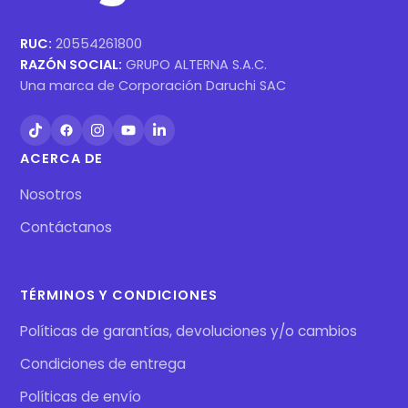
RUC:
20554261800
RAZÓN SOCIAL:
GRUPO ALTERNA S.A.C.
Una marca de Corporación Daruchi SAC
ACERCA DE
Nosotros
Contáctanos
TÉRMINOS Y CONDICIONES
Políticas de garantías, devoluciones y/o cambios
Condiciones de entrega
Políticas de envío