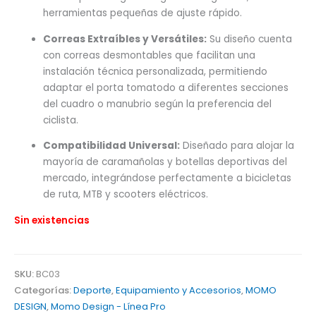
herramientas pequeñas de ajuste rápido.
Correas Extraíbles y Versátiles:
Su diseño cuenta
con correas desmontables que facilitan una
instalación técnica personalizada, permitiendo
adaptar el porta tomatodo a diferentes secciones
del cuadro o manubrio según la preferencia del
ciclista.
Compatibilidad Universal:
Diseñado para alojar la
mayoría de caramañolas y botellas deportivas del
mercado, integrándose perfectamente a bicicletas
de ruta, MTB y scooters eléctricos.
Sin existencias
SKU:
BC03
Categorías:
Deporte
,
Equipamiento y Accesorios
,
MOMO
DESIGN
,
Momo Design - Línea Pro