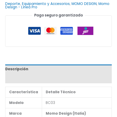
Deporte
,
Equipamiento y Accesorios
,
MOMO DESIGN
,
Momo
Design - Línea Pro
Pago seguro garantizado
Descripción
Marca
Característica
Detalle Técnico
Modelo
BC03
Marca
Momo Design (Italia)