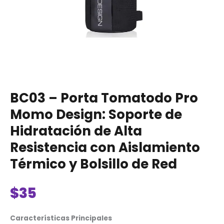
BC03 – Porta Tomatodo Pro
Momo Design: Soporte de
Hidratación de Alta
Resistencia con Aislamiento
Térmico y Bolsillo de Red
$
35
Características Principales