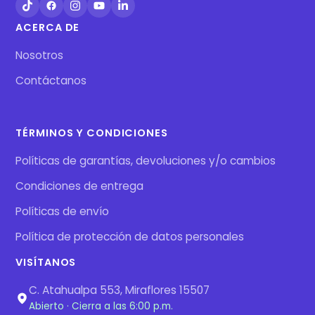
ACERCA DE
Nosotros
Contáctanos
TÉRMINOS Y CONDICIONES
Políticas de garantías, devoluciones y/o cambios
Condiciones de entrega
Políticas de envío
Política de protección de datos personales
VISÍTANOS
C. Atahualpa 553, Miraflores 15507
Abierto · Cierra a las 6:00 p.m.