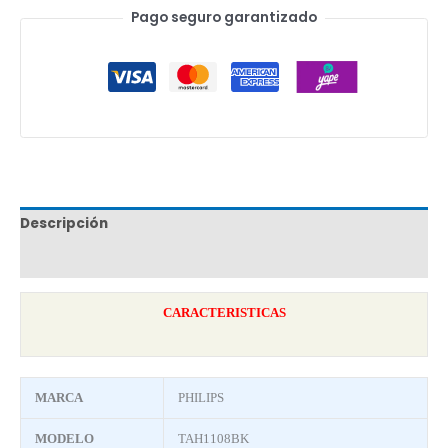
Pago seguro garantizado
Descripción
Marca
CARACTERISTICAS
MARCA
PHILIPS
MODELO
TAH1108BK