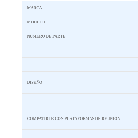
MARCA
MODELO
NÚMERO DE PARTE
DISEÑO
COMPATIBLE CON PLATAFORMAS DE REUNIÓN