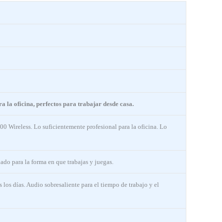
a la oficina, perfectos para trabajar desde casa.
0 Wireless. Lo suficientemente profesional para la oficina. Lo
ñado para la forma en que trabajas y juegas.
os días. Audio sobresaliente para el tiempo de trabajo y el