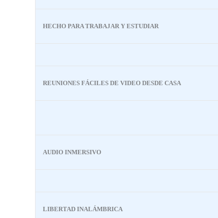
HECHO PARA TRABAJAR Y ESTUDIAR
REUNIONES FÁCILES DE VIDEO DESDE CASA
AUDIO INMERSIVO
LIBERTAD INALÁMBRICA