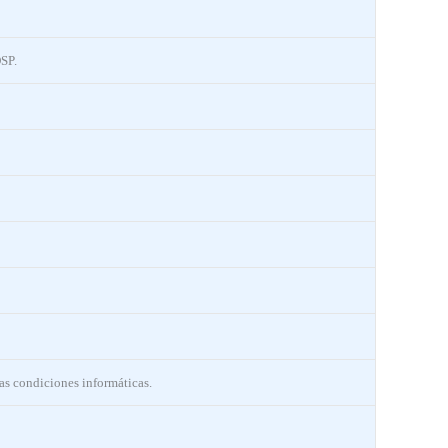
SP.
las condiciones informáticas.