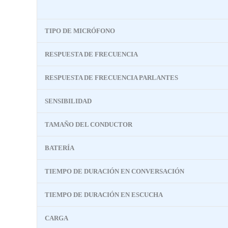
TIPO DE MICRÓFONO
RESPUESTA DE FRECUENCIA
RESPUESTA DE FRECUENCIA PARLANTES
SENSIBILIDAD
TAMAÑO DEL CONDUCTOR
BATERÍA
TIEMPO DE DURACIÓN EN CONVERSACIÓN
TIEMPO DE DURACIÓN EN ESCUCHA
CARGA