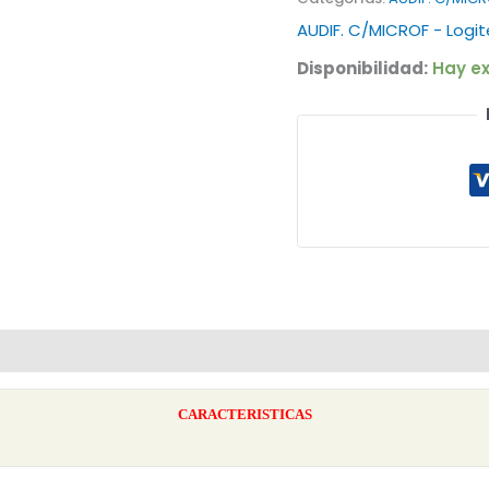
AUDIF. C/MICROF - Logi
Disponibilidad:
Hay ex
CARACTERISTICAS