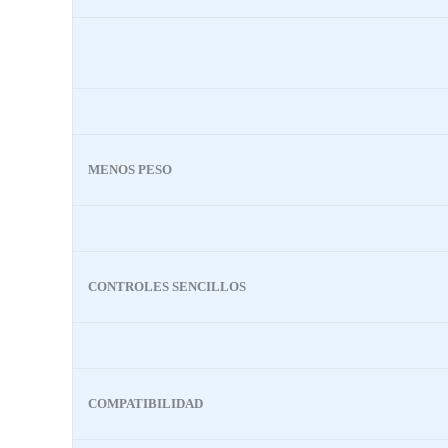
MENOS PESO
CONTROLES SENCILLOS
COMPATIBILIDAD