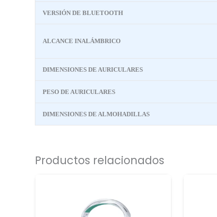
VERSIÓN DE BLUETOOTH
ALCANCE INALÁMBRICO
DIMENSIONES DE AURICULARES
PESO DE AURICULARES
DIMENSIONES DE ALMOHADILLAS
Productos relacionados