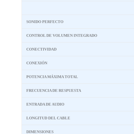
SONIDO PERFECTO
CONTROL DE VOLUMEN INTEGRADO
CONECTIVIDAD
CONEXIÓN
POTENCIA MÁXIMA TOTAL
FRECUENCIA DE RESPUESTA
ENTRADA DE AUDIO
LONGITUD DEL CABLE
DIMENSIONES