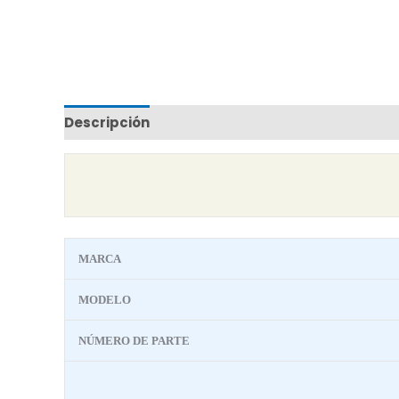
Descripción
Marca
MARCA
MODELO
NÚMERO DE PARTE