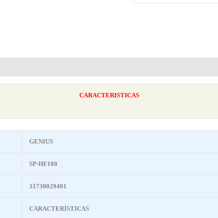
CARACTERISTICAS
GENIUS
SP-HF180
31730029401
CARACTERÍSTICAS