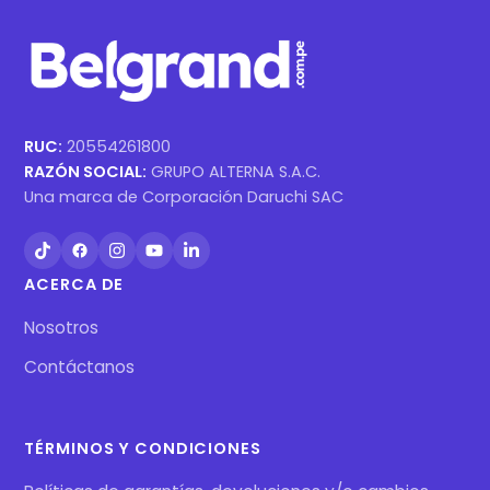
RUC:
20554261800
RAZÓN SOCIAL:
GRUPO ALTERNA S.A.C.
Una marca de Corporación Daruchi SAC
ACERCA DE
Nosotros
Contáctanos
TÉRMINOS Y CONDICIONES