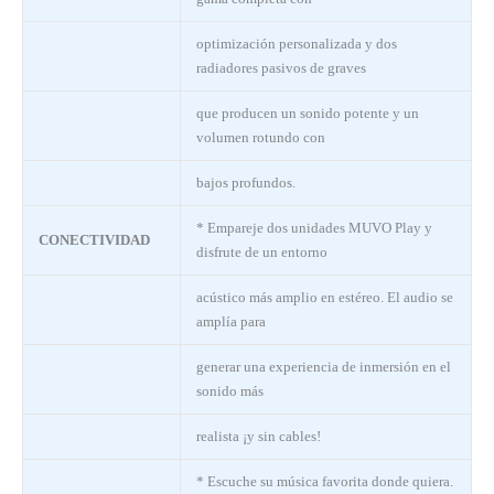
optimización personalizada y dos
radiadores pasivos de graves
que producen un sonido potente y un
volumen rotundo con
bajos profundos.
* Empareje dos unidades MUVO Play y
CONECTIVIDAD
disfrute de un entorno
acústico más amplio en estéreo. El audio se
amplía para
generar una experiencia de inmersión en el
sonido más
realista ¡y sin cables!
* Escuche su música favorita donde quiera.