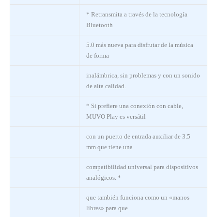
* Retransmita a través de la tecnología
Bluetooth
5.0 más nueva para disfrutar de la música
de forma
inalámbrica, sin problemas y con un sonido
de alta calidad.
* Si prefiere una conexión con cable,
MUVO Play es versátil
con un puerto de entrada auxiliar de 3.5
mm que tiene una
compatibilidad universal para dispositivos
analógicos. *
que también funciona como un «manos
libres» para que