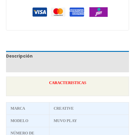
Descripción
Marca
CARACTERISTICAS
MARCA
CREATIVE
MODELO
MUVO PLAY
NÚMERO DE