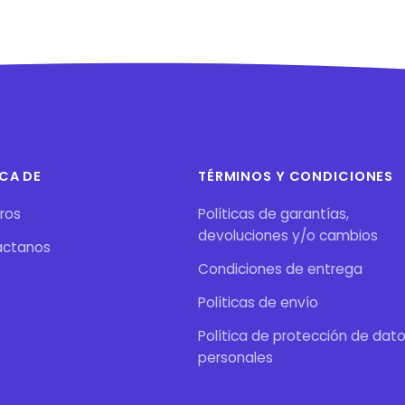
CA DE
TÉRMINOS Y CONDICIONES
ros
Políticas de garantías,
devoluciones y/o cambios
áctanos
Condiciones de entrega
Políticas de envío
Política de protección de dat
personales