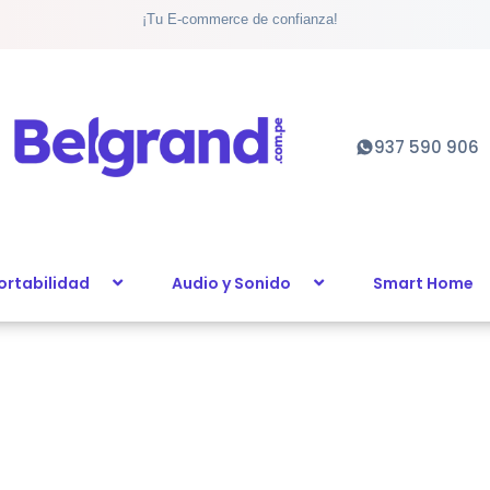
¡Tu E-commerce de confianza!
937 590 906
ortabilidad
Audio y Sonido
Smart Home