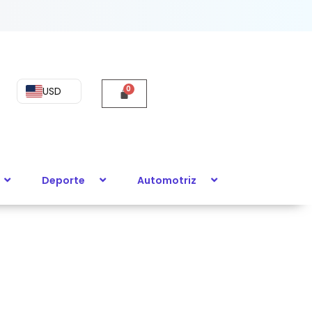
USD
Deporte
Automotriz