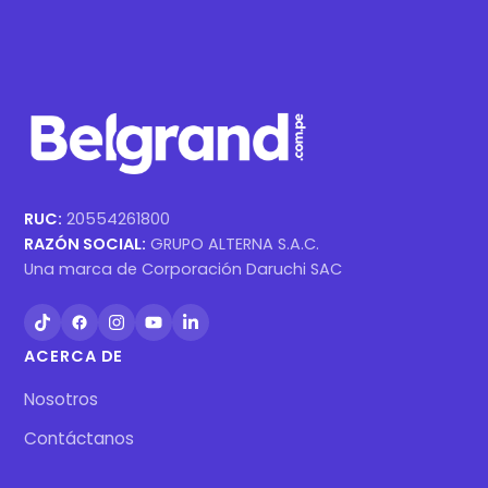
RUC:
20554261800
RAZÓN SOCIAL:
GRUPO ALTERNA S.A.C.
Una marca de Corporación Daruchi SAC
ACERCA DE
Nosotros
Contáctanos