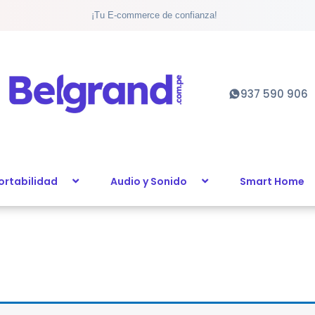
¡Tu E-commerce de confianza!
937 590 906
ortabilidad
Audio y Sonido
Smart Home