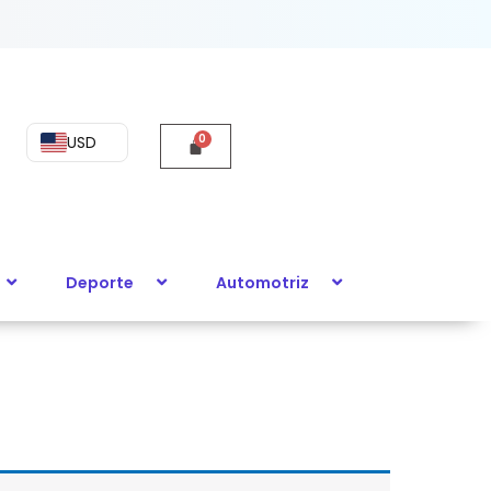
USD
Deporte
Automotriz