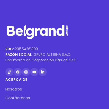
RUC:
20554261800
RAZÓN SOCIAL:
GRUPO ALTERNA S.A.C.
Una marca de Corporación Daruchi SAC
ACERCA DE
Nosotros
Contáctanos