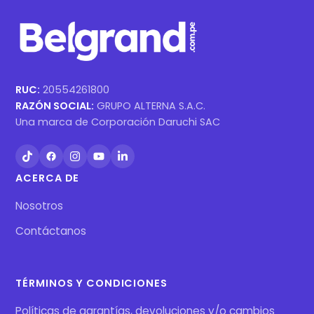
RUC:
20554261800
RAZÓN SOCIAL:
GRUPO ALTERNA S.A.C.
Una marca de Corporación Daruchi SAC
ACERCA DE
Nosotros
Contáctanos
TÉRMINOS Y CONDICIONES
Políticas de garantías, devoluciones y/o cambios