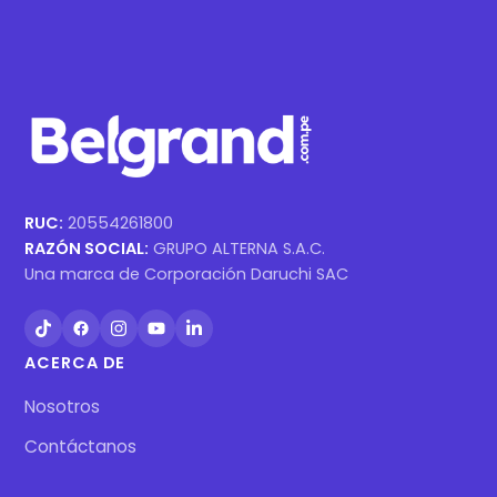
RUC:
20554261800
RAZÓN SOCIAL:
GRUPO ALTERNA S.A.C.
Una marca de Corporación Daruchi SAC
ACERCA DE
Nosotros
Contáctanos