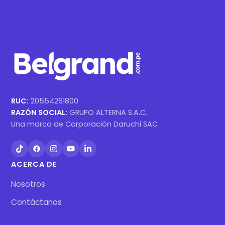
RUC:
20554261800
RAZÓN SOCIAL:
GRUPO ALTERNA S.A.C.
Una marca de Corporación Daruchi SAC
ACERCA DE
Nosotros
Contáctanos