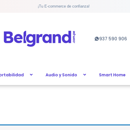
¡Tu E-commerce de confianza!
937 590 906
ortabilidad
Audio y Sonido
Smart Home