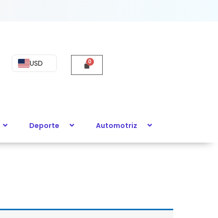
USD
Deporte
Automotriz