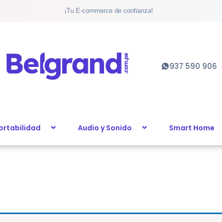
¡Tu E-commerce de confianza!
937 590 906
ortabilidad
Audio y Sonido
Smart Home