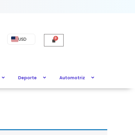
USD
Deporte
Automotriz