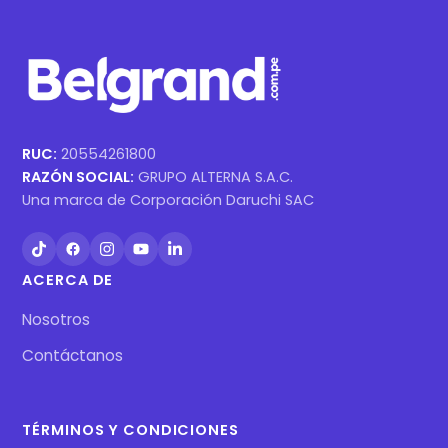
RUC:
20554261800
RAZÓN SOCIAL:
GRUPO ALTERNA S.A.C.
Una marca de Corporación Daruchi SAC
ACERCA DE
Nosotros
Contáctanos
TÉRMINOS Y CONDICIONES