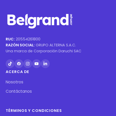
RUC:
20554261800
RAZÓN SOCIAL:
GRUPO ALTERNA S.A.C.
Una marca de Corporación Daruchi SAC
ACERCA DE
Nosotros
Contáctanos
TÉRMINOS Y CONDICIONES