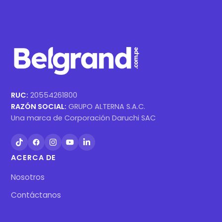
RUC:
20554261800
RAZÓN SOCIAL:
GRUPO ALTERNA S.A.C.
Una marca de Corporación Daruchi SAC
ACERCA DE
Nosotros
Contáctanos