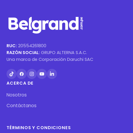
RUC:
20554261800
RAZÓN SOCIAL:
GRUPO ALTERNA S.A.C.
Una marca de Corporación Daruchi SAC
ACERCA DE
Nosotros
Contáctanos
TÉRMINOS Y CONDICIONES