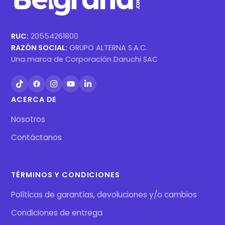
RUC:
20554261800
RAZÓN SOCIAL:
GRUPO ALTERNA S.A.C.
Una marca de Corporación Daruchi SAC
ACERCA DE
Nosotros
Contáctanos
TÉRMINOS Y CONDICIONES
Políticas de garantías, devoluciones y/o cambios
Condiciones de entrega