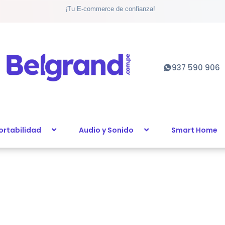
¡Tu E-commerce de confianza!
937 590 906
ortabilidad
Audio y Sonido
Smart Home