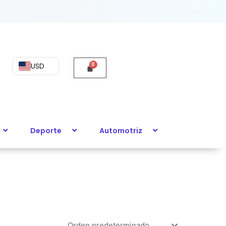
USD
Deporte
Automotriz